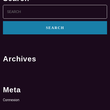
Search
for:
Archives
Meta
Connexion