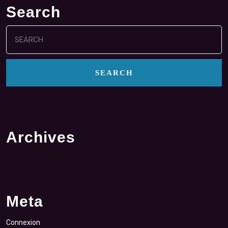
Search
Search
for:
Archives
Meta
Connexion