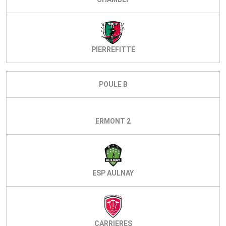
PIERREFITTE
POULE B
ERMONT 2
ESP AULNAY
CARRIERES