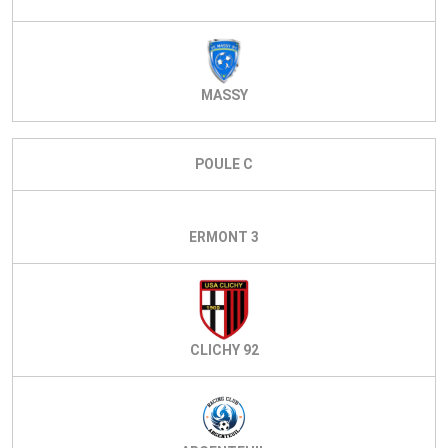
MASSY
POULE C
ERMONT 3
CLICHY 92