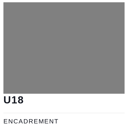
U18
ENCADREMENT