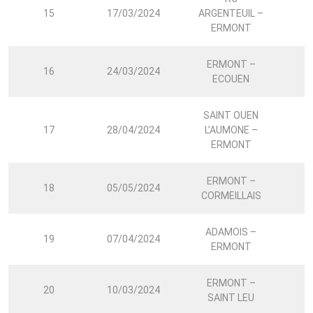
15
17/03/2024
ARGENTEUIL –
ERMONT
ERMONT –
16
24/03/2024
ECOUEN
SAINT OUEN
17
28/04/2024
L’AUMONE –
ERMONT
ERMONT –
18
05/05/2024
CORMEILLAIS
ADAMOIS –
19
07/04/2024
ERMONT
ERMONT –
20
10/03/2024
SAINT LEU