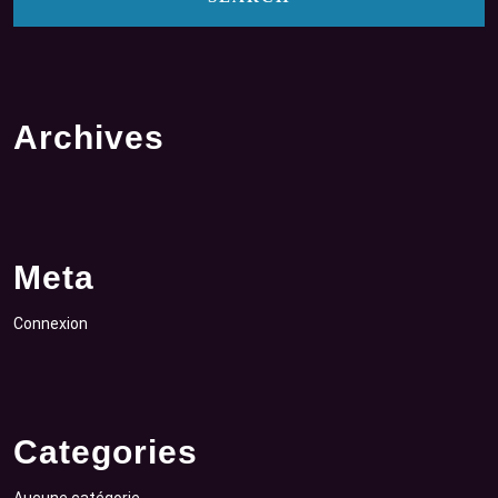
Archives
Meta
Connexion
Categories